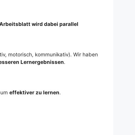
Arbeitsblatt wird dabei parallel
tiv, motorisch, kommunikativ). Wir haben
esseren Lernergebnissen
.
, um
effektiver zu lernen
.