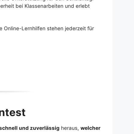
herheit bei Klassenarbeiten und erlebt
Online-Lernhilfen stehen jederzeit für
ntest
schnell und zuverlässig
heraus,
welcher