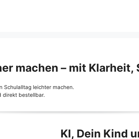
er machen – mit Klarheit, 
n Schulalltag leichter machen.
 direkt bestellbar.
KI, Dein Kind 